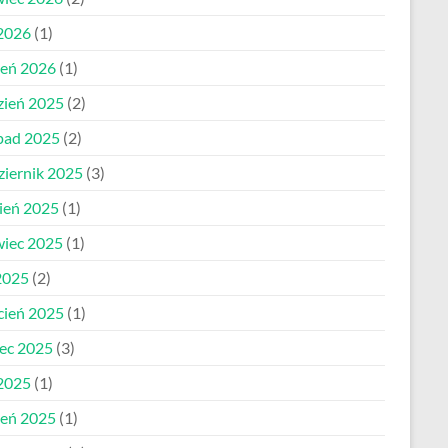
 2026
(1)
zeń 2026
(1)
zień 2025
(2)
opad 2025
(2)
ziernik 2025
(3)
pień 2025
(1)
wiec 2025
(1)
2025
(2)
cień 2025
(1)
ec 2025
(3)
 2025
(1)
zeń 2025
(1)