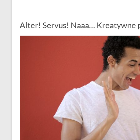
Alter! Servus! Naaa… Kreatywne 