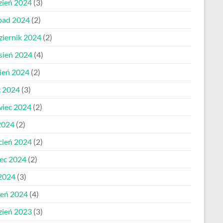
zień 2024
(3)
opad 2024
(2)
ziernik 2024
(2)
sień 2024
(4)
pień 2024
(2)
c 2024
(3)
wiec 2024
(2)
2024
(2)
cień 2024
(2)
ec 2024
(2)
 2024
(3)
zeń 2024
(4)
zień 2023
(3)