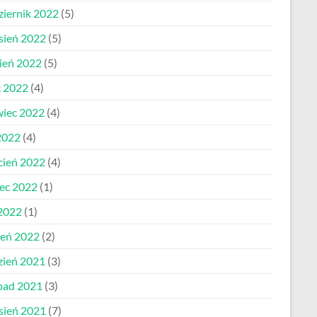
ziernik 2022
(5)
sień 2022
(5)
pień 2022
(5)
c 2022
(4)
wiec 2022
(4)
2022
(4)
cień 2022
(4)
ec 2022
(1)
 2022
(1)
zeń 2022
(2)
zień 2021
(3)
opad 2021
(3)
sień 2021
(7)