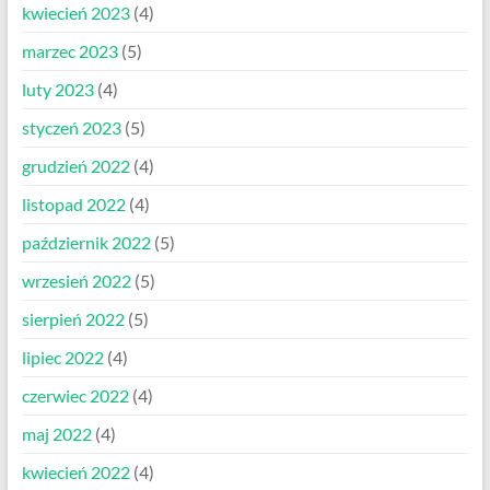
kwiecień 2023
(4)
marzec 2023
(5)
luty 2023
(4)
styczeń 2023
(5)
grudzień 2022
(4)
listopad 2022
(4)
październik 2022
(5)
wrzesień 2022
(5)
sierpień 2022
(5)
lipiec 2022
(4)
czerwiec 2022
(4)
maj 2022
(4)
kwiecień 2022
(4)