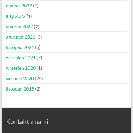
marzec 2022
(1)
luty 2022
(1)
styczeń 2022
(2)
grudzień 2021
(3)
listopad 2021
(3)
wrzesień 2021
(7)
wrzesień 2020
(1)
sierpień 2020
(24)
listopad 2018
(2)
Kontakt z nami