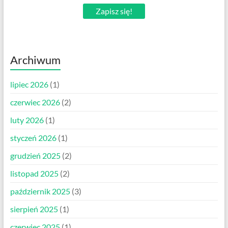
Zapisz się!
Archiwum
lipiec 2026
(1)
czerwiec 2026
(2)
luty 2026
(1)
styczeń 2026
(1)
grudzień 2025
(2)
listopad 2025
(2)
październik 2025
(3)
sierpień 2025
(1)
czerwiec 2025
(1)