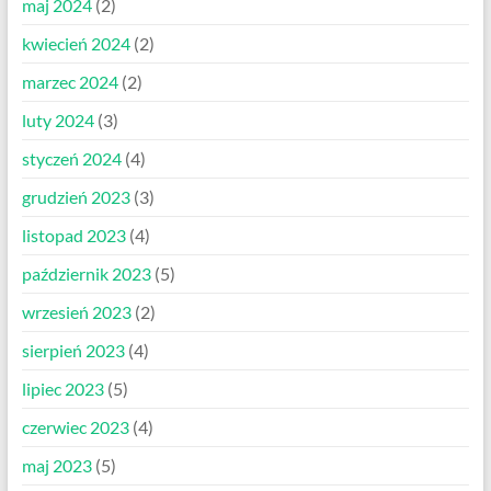
maj 2024
(2)
kwiecień 2024
(2)
marzec 2024
(2)
luty 2024
(3)
styczeń 2024
(4)
grudzień 2023
(3)
listopad 2023
(4)
październik 2023
(5)
wrzesień 2023
(2)
sierpień 2023
(4)
lipiec 2023
(5)
czerwiec 2023
(4)
maj 2023
(5)