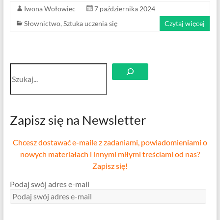
Iwona Wołowiec
7 października 2024
Słownictwo
,
Sztuka uczenia się
Czytaj więcej
Szukaj
Zapisz się na Newsletter
Chcesz dostawać e-maile z zadaniami, powiadomieniami o
nowych materiałach i innymi miłymi treściami od nas?
Zapisz się!
Podaj swój adres e-mail