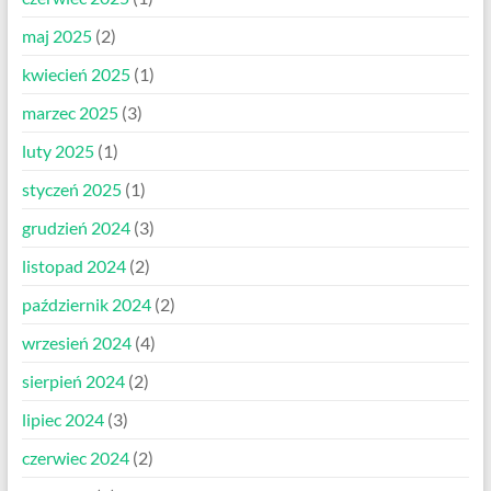
maj 2025
(2)
kwiecień 2025
(1)
marzec 2025
(3)
luty 2025
(1)
styczeń 2025
(1)
grudzień 2024
(3)
listopad 2024
(2)
październik 2024
(2)
wrzesień 2024
(4)
sierpień 2024
(2)
lipiec 2024
(3)
czerwiec 2024
(2)