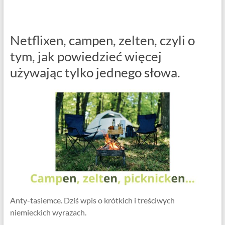
Netflixen, campen, zelten, czyli o
tym, jak powiedzieć więcej
używając tylko jednego słowa.
Anty-tasiemce. Dziś wpis o krótkich i treściwych
niemieckich wyrazach.