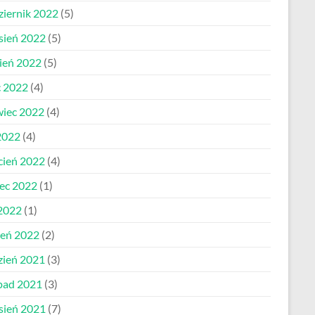
ziernik 2022
(5)
sień 2022
(5)
pień 2022
(5)
c 2022
(4)
wiec 2022
(4)
2022
(4)
cień 2022
(4)
ec 2022
(1)
 2022
(1)
zeń 2022
(2)
zień 2021
(3)
opad 2021
(3)
sień 2021
(7)