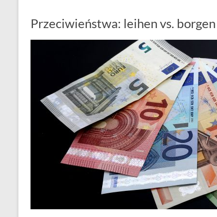
Przeciwieństwa: leihen vs. borgen