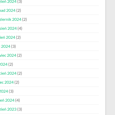
zień 2024
(3)
opad 2024
(2)
ziernik 2024
(2)
sień 2024
(4)
pień 2024
(2)
c 2024
(3)
wiec 2024
(2)
2024
(2)
cień 2024
(2)
ec 2024
(2)
 2024
(3)
zeń 2024
(4)
zień 2023
(3)