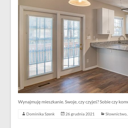
Wynajmuję mieszkanie. Swoje, czy czyjeś? Sobie czy kom
Dominika Szenk
26 grudnia 2021
Słownictwo