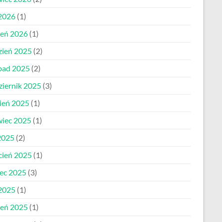
 2026
(1)
zeń 2026
(1)
zień 2025
(2)
opad 2025
(2)
ziernik 2025
(3)
pień 2025
(1)
wiec 2025
(1)
2025
(2)
cień 2025
(1)
ec 2025
(3)
 2025
(1)
zeń 2025
(1)