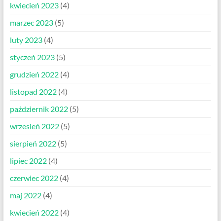
kwiecień 2023
(4)
marzec 2023
(5)
luty 2023
(4)
styczeń 2023
(5)
grudzień 2022
(4)
listopad 2022
(4)
październik 2022
(5)
wrzesień 2022
(5)
sierpień 2022
(5)
lipiec 2022
(4)
czerwiec 2022
(4)
maj 2022
(4)
kwiecień 2022
(4)