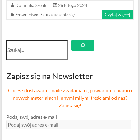
Dominika Szenk
26 lutego 2024
Słownictwo
,
Sztuka uczenia się
Czytaj więcej
Szukaj
Zapisz się na Newsletter
Chcesz dostawać e-maile z zadaniami, powiadomieniami o
nowych materiałach i innymi miłymi treściami od nas?
Zapisz się!
Podaj swój adres e-mail