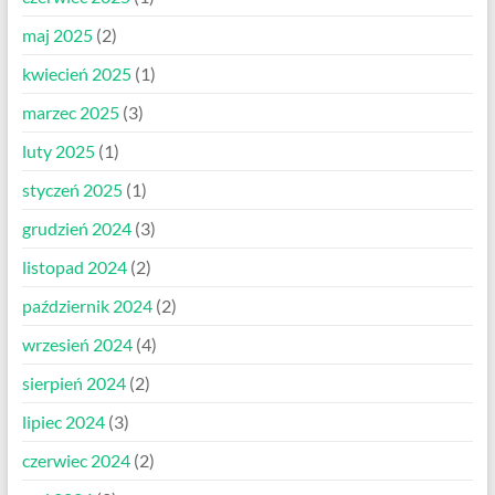
maj 2025
(2)
kwiecień 2025
(1)
marzec 2025
(3)
luty 2025
(1)
styczeń 2025
(1)
grudzień 2024
(3)
listopad 2024
(2)
październik 2024
(2)
wrzesień 2024
(4)
sierpień 2024
(2)
lipiec 2024
(3)
czerwiec 2024
(2)