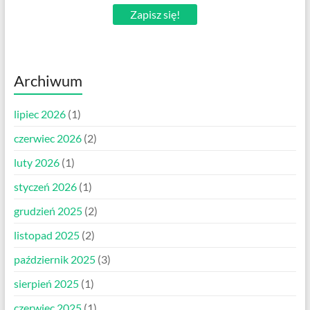
Zapisz się!
Archiwum
lipiec 2026
(1)
czerwiec 2026
(2)
luty 2026
(1)
styczeń 2026
(1)
grudzień 2025
(2)
listopad 2025
(2)
październik 2025
(3)
sierpień 2025
(1)
czerwiec 2025
(1)