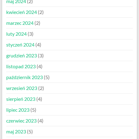
maj 2024
(2)
kwiecień 2024
(2)
marzec 2024
(2)
luty 2024
(3)
styczeń 2024
(4)
grudzień 2023
(3)
listopad 2023
(4)
październik 2023
(5)
wrzesień 2023
(2)
sierpień 2023
(4)
lipiec 2023
(5)
czerwiec 2023
(4)
maj 2023
(5)