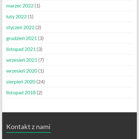
marzec 2022
(1)
luty 2022
(1)
styczeń 2022
(2)
grudzień 2021
(3)
listopad 2021
(3)
wrzesień 2021
(7)
wrzesień 2020
(1)
sierpień 2020
(24)
listopad 2018
(2)
Kontakt z nami