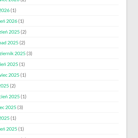
 2026
(1)
zeń 2026
(1)
zień 2025
(2)
opad 2025
(2)
ziernik 2025
(3)
pień 2025
(1)
wiec 2025
(1)
2025
(2)
cień 2025
(1)
ec 2025
(3)
 2025
(1)
zeń 2025
(1)