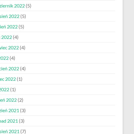
ziernik 2022
(5)
sień 2022
(5)
pień 2022
(5)
c 2022
(4)
wiec 2022
(4)
2022
(4)
cień 2022
(4)
ec 2022
(1)
 2022
(1)
zeń 2022
(2)
zień 2021
(3)
opad 2021
(3)
sień 2021
(7)