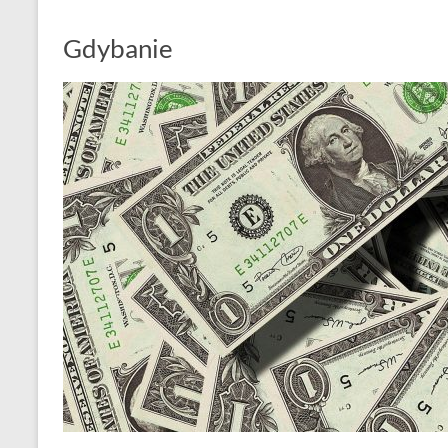
Gdybanie