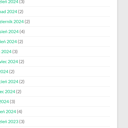
zień 2024
(3)
opad 2024
(2)
ziernik 2024
(2)
sień 2024
(4)
pień 2024
(2)
c 2024
(3)
wiec 2024
(2)
2024
(2)
cień 2024
(2)
ec 2024
(2)
 2024
(3)
zeń 2024
(4)
zień 2023
(3)