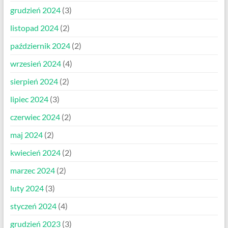
grudzień 2024
(3)
listopad 2024
(2)
październik 2024
(2)
wrzesień 2024
(4)
sierpień 2024
(2)
lipiec 2024
(3)
czerwiec 2024
(2)
maj 2024
(2)
kwiecień 2024
(2)
marzec 2024
(2)
luty 2024
(3)
styczeń 2024
(4)
grudzień 2023
(3)