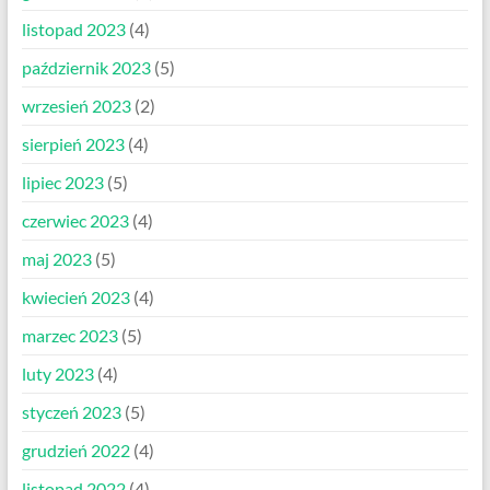
listopad 2023
(4)
październik 2023
(5)
wrzesień 2023
(2)
sierpień 2023
(4)
lipiec 2023
(5)
czerwiec 2023
(4)
maj 2023
(5)
kwiecień 2023
(4)
marzec 2023
(5)
luty 2023
(4)
styczeń 2023
(5)
grudzień 2022
(4)
listopad 2022
(4)