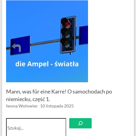
Mann, was für eine Karre! O samochodach po
niemiecku, część 1.
Iwona Wołowiec
10 listopada 2025
Szukaj