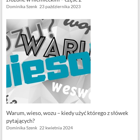
Dominika Szenk
23 października 2023
Warum, wieso, wozu – kiedy użyć którego z słówek
pytających?
Dominika Szenk
22 kwietnia 2024