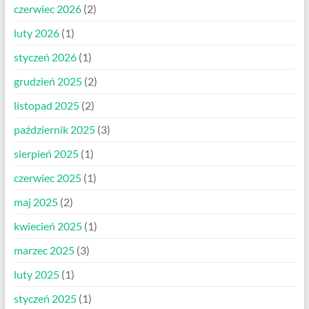
czerwiec 2026
(2)
luty 2026
(1)
styczeń 2026
(1)
grudzień 2025
(2)
listopad 2025
(2)
październik 2025
(3)
sierpień 2025
(1)
czerwiec 2025
(1)
maj 2025
(2)
kwiecień 2025
(1)
marzec 2025
(3)
luty 2025
(1)
styczeń 2025
(1)