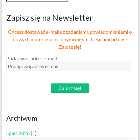
Zapisz się na Newsletter
Chcesz dostawać e-maile z zadaniami, powiadomieniami o
nowych materiałach i innymi miłymi treściami od nas?
Zapisz się!
Podaj swój adres e-mail
Zapisz się!
Archiwum
lipiec 2026
(1)