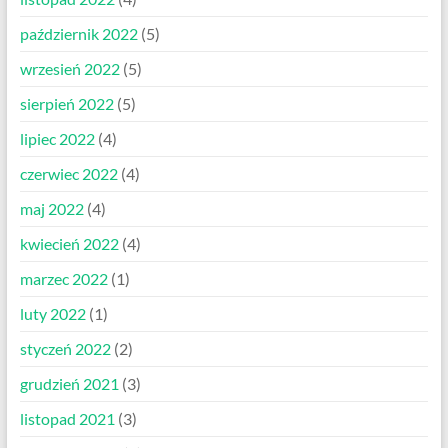
październik 2022
(5)
wrzesień 2022
(5)
sierpień 2022
(5)
lipiec 2022
(4)
czerwiec 2022
(4)
maj 2022
(4)
kwiecień 2022
(4)
marzec 2022
(1)
luty 2022
(1)
styczeń 2022
(2)
grudzień 2021
(3)
listopad 2021
(3)