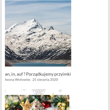
an, in, auf ? Porządkujemy przyimki
Iwona Wołowiec
25 sierpnia 2020