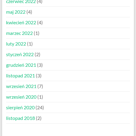
czerwiec 2022
(4)
maj 2022
(4)
kwiecień 2022
(4)
marzec 2022
(1)
luty 2022
(1)
styczeń 2022
(2)
grudzień 2021
(3)
listopad 2021
(3)
wrzesień 2021
(7)
wrzesień 2020
(1)
sierpień 2020
(24)
listopad 2018
(2)