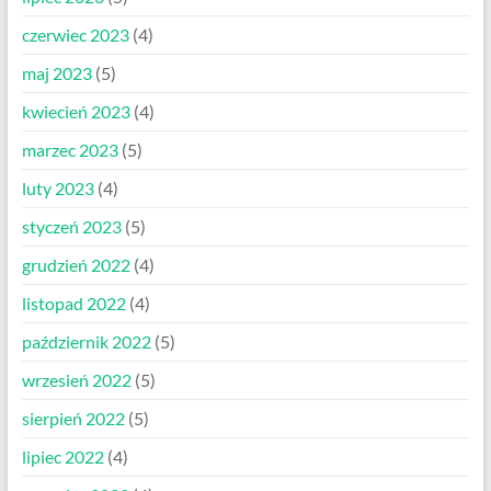
czerwiec 2023
(4)
maj 2023
(5)
kwiecień 2023
(4)
marzec 2023
(5)
luty 2023
(4)
styczeń 2023
(5)
grudzień 2022
(4)
listopad 2022
(4)
październik 2022
(5)
wrzesień 2022
(5)
sierpień 2022
(5)
lipiec 2022
(4)