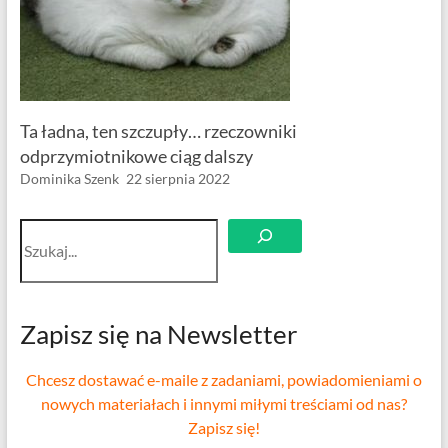
Ta ładna, ten szczupły… rzeczowniki
odprzymiotnikowe ciąg dalszy
Dominika Szenk
22 sierpnia 2022
Szukaj
Zapisz się na Newsletter
Chcesz dostawać e-maile z zadaniami, powiadomieniami o
nowych materiałach i innymi miłymi treściami od nas?
Zapisz się!