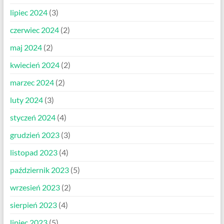
lipiec 2024
(3)
czerwiec 2024
(2)
maj 2024
(2)
kwiecień 2024
(2)
marzec 2024
(2)
luty 2024
(3)
styczeń 2024
(4)
grudzień 2023
(3)
listopad 2023
(4)
październik 2023
(5)
wrzesień 2023
(2)
sierpień 2023
(4)
lipiec 2023
(5)