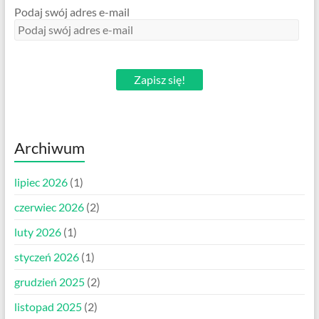
Podaj swój adres e-mail
Zapisz się!
Archiwum
lipiec 2026
(1)
czerwiec 2026
(2)
luty 2026
(1)
styczeń 2026
(1)
grudzień 2025
(2)
listopad 2025
(2)