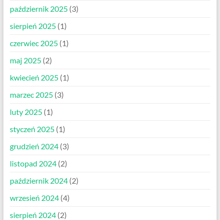
październik 2025
(3)
sierpień 2025
(1)
czerwiec 2025
(1)
maj 2025
(2)
kwiecień 2025
(1)
marzec 2025
(3)
luty 2025
(1)
styczeń 2025
(1)
grudzień 2024
(3)
listopad 2024
(2)
październik 2024
(2)
wrzesień 2024
(4)
sierpień 2024
(2)