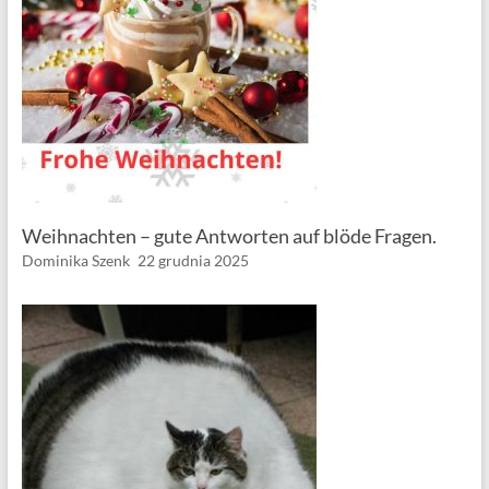
Weihnachten – gute Antworten auf blöde Fragen.
Dominika Szenk
22 grudnia 2025