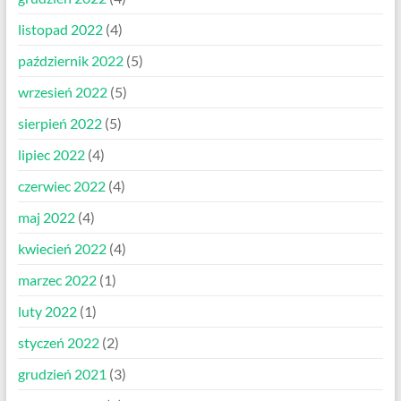
listopad 2022
(4)
październik 2022
(5)
wrzesień 2022
(5)
sierpień 2022
(5)
lipiec 2022
(4)
czerwiec 2022
(4)
maj 2022
(4)
kwiecień 2022
(4)
marzec 2022
(1)
luty 2022
(1)
styczeń 2022
(2)
grudzień 2021
(3)