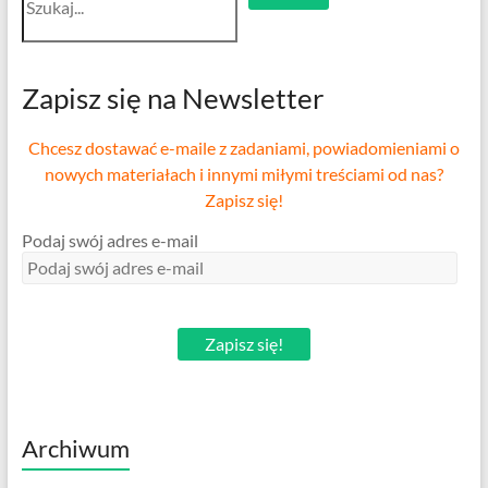
Zapisz się na Newsletter
Chcesz dostawać e-maile z zadaniami, powiadomieniami o
nowych materiałach i innymi miłymi treściami od nas?
Zapisz się!
Podaj swój adres e-mail
Zapisz się!
Archiwum