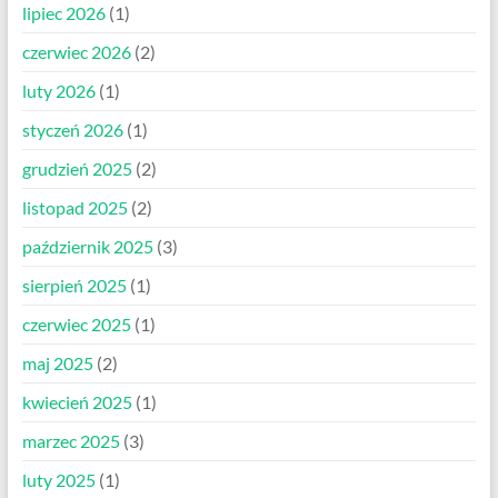
lipiec 2026
(1)
czerwiec 2026
(2)
luty 2026
(1)
styczeń 2026
(1)
grudzień 2025
(2)
listopad 2025
(2)
październik 2025
(3)
sierpień 2025
(1)
czerwiec 2025
(1)
maj 2025
(2)
kwiecień 2025
(1)
marzec 2025
(3)
luty 2025
(1)