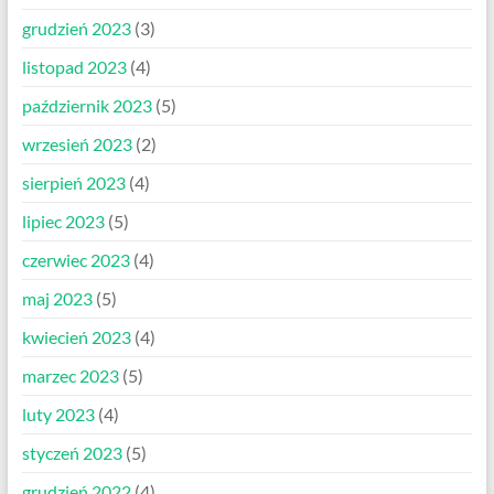
grudzień 2023
(3)
listopad 2023
(4)
październik 2023
(5)
wrzesień 2023
(2)
sierpień 2023
(4)
lipiec 2023
(5)
czerwiec 2023
(4)
maj 2023
(5)
kwiecień 2023
(4)
marzec 2023
(5)
luty 2023
(4)
styczeń 2023
(5)
grudzień 2022
(4)