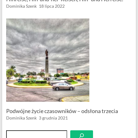
Dominika Szenk
18 lipca 2022
Podwójne życie czasowników – odsłona trzecia
Dominika Szenk
3 grudnia 2021
Szukaj