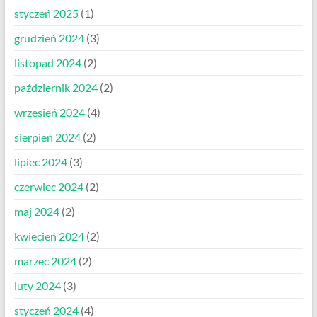
styczeń 2025
(1)
grudzień 2024
(3)
listopad 2024
(2)
październik 2024
(2)
wrzesień 2024
(4)
sierpień 2024
(2)
lipiec 2024
(3)
czerwiec 2024
(2)
maj 2024
(2)
kwiecień 2024
(2)
marzec 2024
(2)
luty 2024
(3)
styczeń 2024
(4)