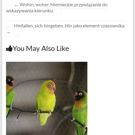
←
Wohin, woher. Niemieckie przywiązanie do
wskazywania kierunku.
Hinfallen, sich hingeben. Hin jako element czasownika.
→
You May Also Like