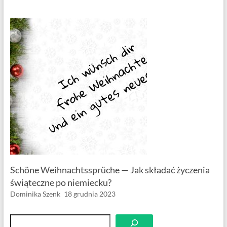
Schöne Weihnachtssprüche — Jak składać życzenia
świąteczne po niemiecku?
Dominika Szenk
18 grudnia 2023
Szukaj