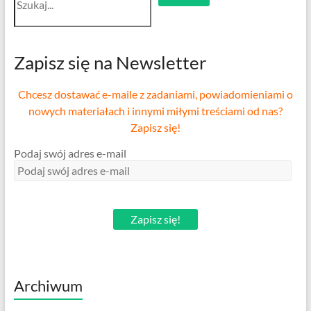
Zapisz się na Newsletter
Chcesz dostawać e-maile z zadaniami, powiadomieniami o
nowych materiałach i innymi miłymi treściami od nas?
Zapisz się!
Podaj swój adres e-mail
Zapisz się!
Archiwum