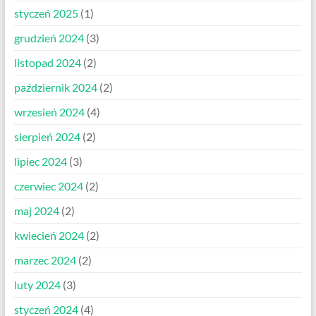
styczeń 2025
(1)
grudzień 2024
(3)
listopad 2024
(2)
październik 2024
(2)
wrzesień 2024
(4)
sierpień 2024
(2)
lipiec 2024
(3)
czerwiec 2024
(2)
maj 2024
(2)
kwiecień 2024
(2)
marzec 2024
(2)
luty 2024
(3)
styczeń 2024
(4)