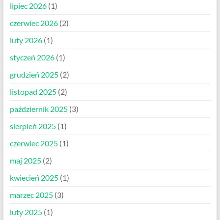
lipiec 2026
(1)
czerwiec 2026
(2)
luty 2026
(1)
styczeń 2026
(1)
grudzień 2025
(2)
listopad 2025
(2)
październik 2025
(3)
sierpień 2025
(1)
czerwiec 2025
(1)
maj 2025
(2)
kwiecień 2025
(1)
marzec 2025
(3)
luty 2025
(1)