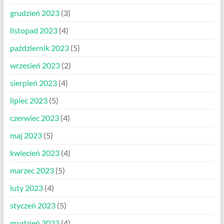
grudzień 2023
(3)
listopad 2023
(4)
październik 2023
(5)
wrzesień 2023
(2)
sierpień 2023
(4)
lipiec 2023
(5)
czerwiec 2023
(4)
maj 2023
(5)
kwiecień 2023
(4)
marzec 2023
(5)
luty 2023
(4)
styczeń 2023
(5)
grudzień 2022
(4)