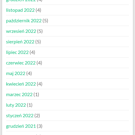
listopad 2022
(4)
październik 2022
(5)
wrzesień 2022
(5)
sierpień 2022
(5)
lipiec 2022
(4)
czerwiec 2022
(4)
maj 2022
(4)
kwiecień 2022
(4)
marzec 2022
(1)
luty 2022
(1)
styczeń 2022
(2)
grudzień 2021
(3)