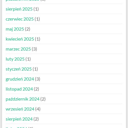
sierpień 2025
(1)
czerwiec 2025
(1)
maj 2025
(2)
kwiecień 2025
(1)
marzec 2025
(3)
luty 2025
(1)
styczeń 2025
(1)
grudzień 2024
(3)
listopad 2024
(2)
październik 2024
(2)
wrzesień 2024
(4)
sierpień 2024
(2)