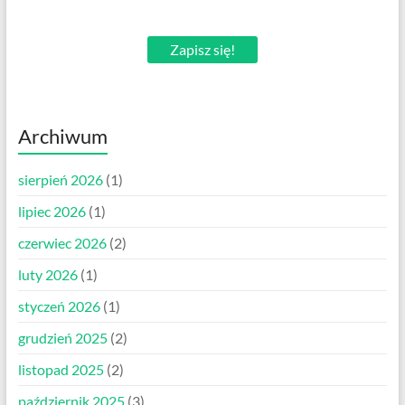
Zapisz się!
Archiwum
sierpień 2026
(1)
lipiec 2026
(1)
czerwiec 2026
(2)
luty 2026
(1)
styczeń 2026
(1)
grudzień 2025
(2)
listopad 2025
(2)
październik 2025
(3)