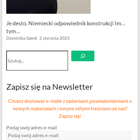
Je desto. Niemiecki odpowiednik konstrukcji Im…
tym…
Dominika Szenk
2 stycznia 2023
Szukaj
Zapisz się na Newsletter
Chcesz dostawać e-maile z zadaniami, powiadomieniami o
nowych materiałach i innymi miłymi treściami od nas?
Zapisz się!
Podaj swój adres e-mail