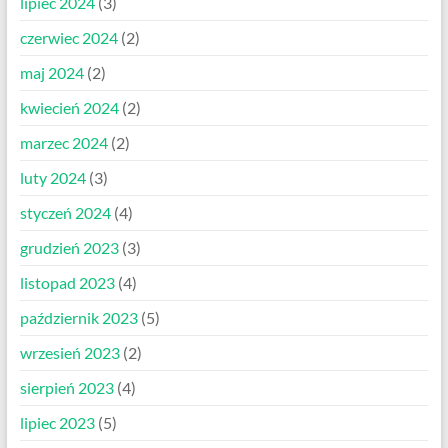
lipiec 2024
(3)
czerwiec 2024
(2)
maj 2024
(2)
kwiecień 2024
(2)
marzec 2024
(2)
luty 2024
(3)
styczeń 2024
(4)
grudzień 2023
(3)
listopad 2023
(4)
październik 2023
(5)
wrzesień 2023
(2)
sierpień 2023
(4)
lipiec 2023
(5)