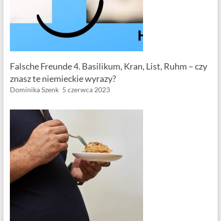
Falsche Freunde 4. Basilikum, Kran, List, Ruhm – czy
znasz te niemieckie wyrazy?
Dominika Szenk
5 czerwca 2023