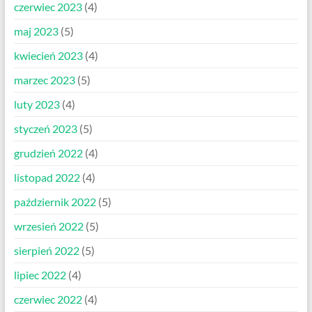
czerwiec 2023
(4)
maj 2023
(5)
kwiecień 2023
(4)
marzec 2023
(5)
luty 2023
(4)
styczeń 2023
(5)
grudzień 2022
(4)
listopad 2022
(4)
październik 2022
(5)
wrzesień 2022
(5)
sierpień 2022
(5)
lipiec 2022
(4)
czerwiec 2022
(4)