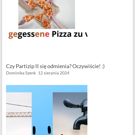
Czy Partizip II się odmienia? Oczywiście! :)
Dominika Szenk
12 sierpnia 2024