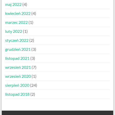
maj 2022
(4)
kwiecień 2022
(4)
marzec 2022
(1)
luty 2022
(1)
styczeń 2022
(2)
grudzień 2021
(3)
listopad 2021
(3)
wrzesień 2021
(7)
wrzesień 2020
(1)
sierpień 2020
(24)
listopad 2018
(2)