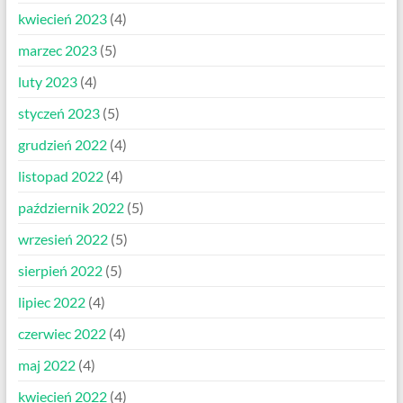
kwiecień 2023
(4)
marzec 2023
(5)
luty 2023
(4)
styczeń 2023
(5)
grudzień 2022
(4)
listopad 2022
(4)
październik 2022
(5)
wrzesień 2022
(5)
sierpień 2022
(5)
lipiec 2022
(4)
czerwiec 2022
(4)
maj 2022
(4)
kwiecień 2022
(4)