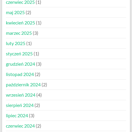
czerwiec 2025
(1)
maj 2025
(2)
kwiecień 2025
(1)
marzec 2025
(3)
luty 2025
(1)
styczeń 2025
(1)
grudzień 2024
(3)
listopad 2024
(2)
październik 2024
(2)
wrzesień 2024
(4)
sierpień 2024
(2)
lipiec 2024
(3)
czerwiec 2024
(2)