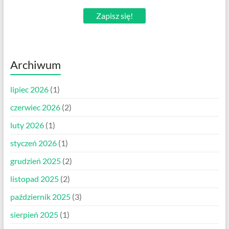
Zapisz się!
Archiwum
lipiec 2026
(1)
czerwiec 2026
(2)
luty 2026
(1)
styczeń 2026
(1)
grudzień 2025
(2)
listopad 2025
(2)
październik 2025
(3)
sierpień 2025
(1)