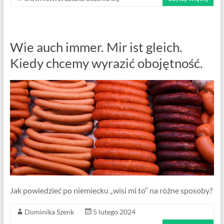
Wie auch immer. Mir ist gleich.
Kiedy chcemy wyrazić obojętność.
Jak powiedzieć po niemiecku „wisi mi to” na różne sposoby?
Dominika Szenk
5 lutego 2024