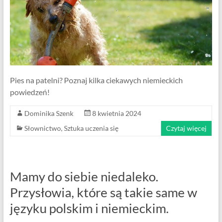
Pies na patelni? Poznaj kilka ciekawych niemieckich
powiedzeń!
Dominika Szenk
8 kwietnia 2024
Słownictwo
,
Sztuka uczenia się
Czytaj więcej
Mamy do siebie niedaleko.
Przysłowia, które są takie same w
języku polskim i niemieckim.