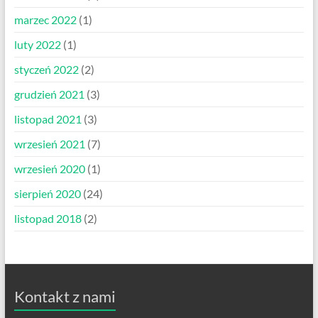
marzec 2022
(1)
luty 2022
(1)
styczeń 2022
(2)
grudzień 2021
(3)
listopad 2021
(3)
wrzesień 2021
(7)
wrzesień 2020
(1)
sierpień 2020
(24)
listopad 2018
(2)
Kontakt z nami