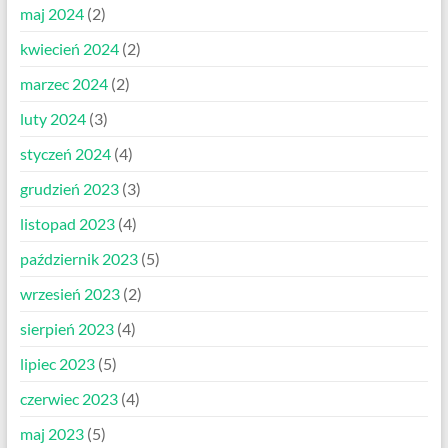
maj 2024
(2)
kwiecień 2024
(2)
marzec 2024
(2)
luty 2024
(3)
styczeń 2024
(4)
grudzień 2023
(3)
listopad 2023
(4)
październik 2023
(5)
wrzesień 2023
(2)
sierpień 2023
(4)
lipiec 2023
(5)
czerwiec 2023
(4)
maj 2023
(5)