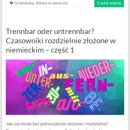
Gramatyka
,
Sztuka uczenia się
Czytaj więcej
Trennbar oder untrennbar?
Czasowniki rozdzielnie złożone w
niemieckim – część 1
Jak coś może być jednocześnie złożone i rozdzielne?