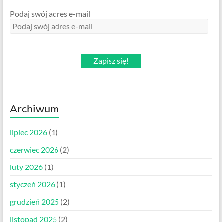
Podaj swój adres e-mail
Zapisz się!
Archiwum
lipiec 2026
(1)
czerwiec 2026
(2)
luty 2026
(1)
styczeń 2026
(1)
grudzień 2025
(2)
listopad 2025
(2)