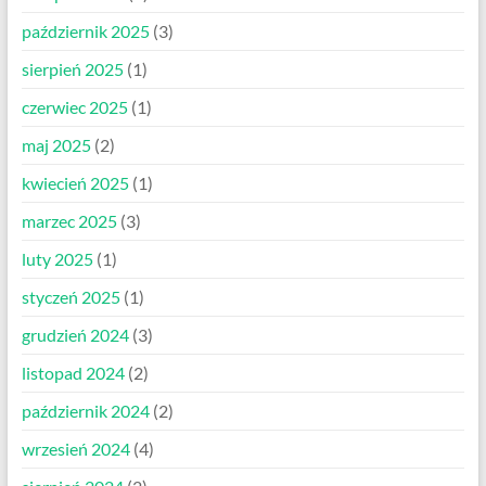
październik 2025
(3)
sierpień 2025
(1)
czerwiec 2025
(1)
maj 2025
(2)
kwiecień 2025
(1)
marzec 2025
(3)
luty 2025
(1)
styczeń 2025
(1)
grudzień 2024
(3)
listopad 2024
(2)
październik 2024
(2)
wrzesień 2024
(4)