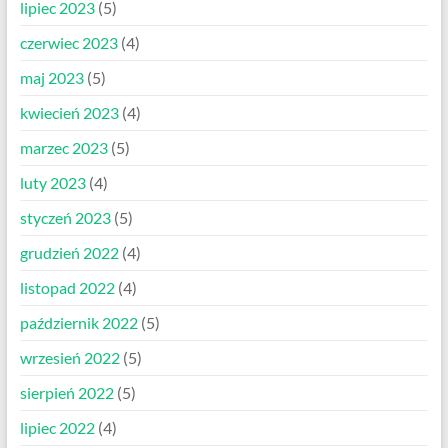
lipiec 2023
(5)
czerwiec 2023
(4)
maj 2023
(5)
kwiecień 2023
(4)
marzec 2023
(5)
luty 2023
(4)
styczeń 2023
(5)
grudzień 2022
(4)
listopad 2022
(4)
październik 2022
(5)
wrzesień 2022
(5)
sierpień 2022
(5)
lipiec 2022
(4)