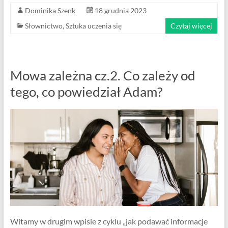
Dominika Szenk
18 grudnia 2023
Słownictwo
,
Sztuka uczenia się
Czytaj więcej
Mowa zależna cz.2. Co zależy od
tego, co powiedział Adam?
Witamy w drugim wpisie z cyklu „jak podawać informacje