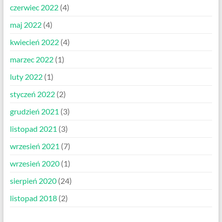
czerwiec 2022
(4)
maj 2022
(4)
kwiecień 2022
(4)
marzec 2022
(1)
luty 2022
(1)
styczeń 2022
(2)
grudzień 2021
(3)
listopad 2021
(3)
wrzesień 2021
(7)
wrzesień 2020
(1)
sierpień 2020
(24)
listopad 2018
(2)